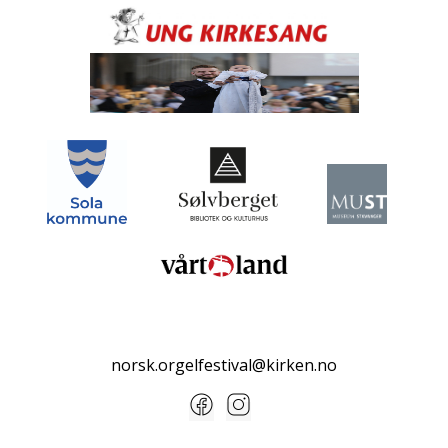
norsk.orgelfestival@kirken.no