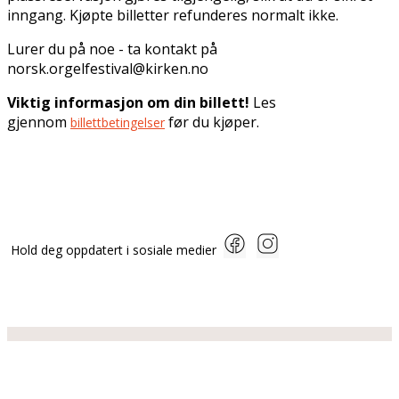
inngang. Kjøpte billetter refunderes normalt ikke.
Lurer du på noe - ta kontakt på
norsk.orgelfestival@kirken.no
Viktig informasjon om din billett!
Les
gjennom
før du kjøper.
billettbetingelser
Hold deg oppdatert i sosiale medier