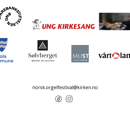
norsk.orgelfestival@kirken.no