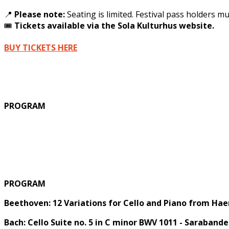
📍
Please note:
Seating is limited. Festival pass holders m
🎟
Tickets available via the Sola Kulturhus website.
BUY TICKETS HERE
PROGRAM
PROGRAM
Beethoven: 12 Variations for Cello and Piano from Hae
Bach: Cello Suite no. 5 in C minor BWV 1011 - Saraband