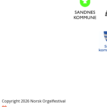
Copyright 2026 Norsk Orgelfestival