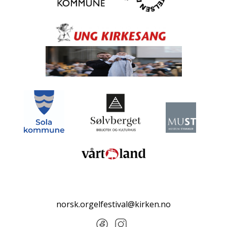
norsk.orgelfestival@kirken.no